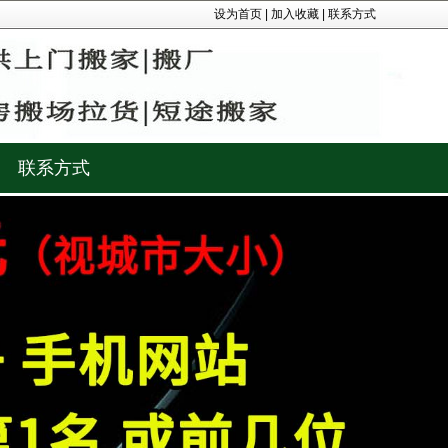
设为首页
|
加入收藏
|
联系方式
联系方式