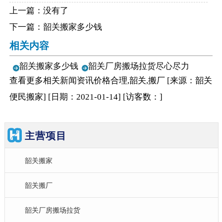
上一篇：没有了
下一篇：
韶关搬家多少钱
相关内容
韶关搬家多少钱
韶关厂房搬场拉货尽心尽力
查看更多相关
新闻资讯
价格合理,韶关,搬厂
[来源：韶关
便民搬家
]
[日期：2021-01-14
]
[访客数：
]
主营项目
韶关搬家
韶关搬厂
韶关厂房搬场拉货