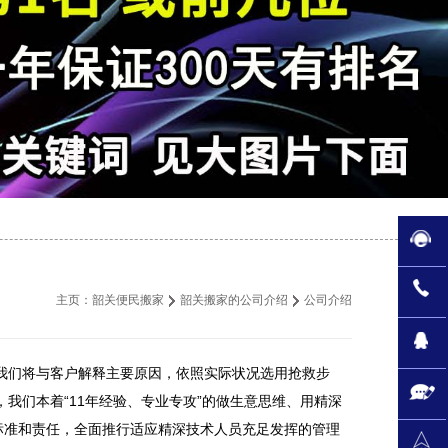
主页：
韶关便民搬家
韶关搬家的公司介绍
公司介绍
们将与客户解释主要原因，依照实际状况选用抢救步
我们本着“11年经验、专业专攻”的做生意思维、用精深
标准和责任，全面推行适应精深技术人员充足发挥的管理