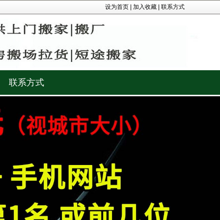
设为首页
|
加入收藏
|
联系方式
联系方式