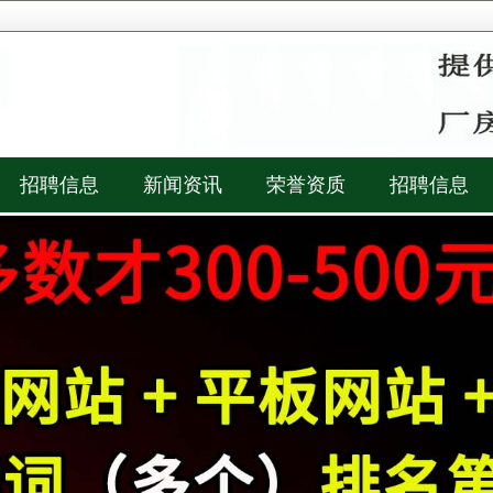
招聘信息
新闻资讯
荣誉资质
招聘信息